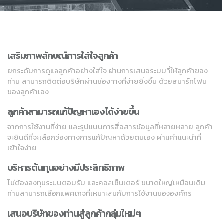
เสริมภาพลักษณ์การใส่ใจลูกค้า
ยกระดับการดูแลลูกค้าอย่างใส่ใจ ผ่านการเสนอระบบที่ให้ลูกค้าของ
ท่าน สามารถติดต่อบริษัทผ่านช่องทางที่ง่ายยิ่งขึ้น ด้วยสมาร์ทโฟน
ของลูกค้าเอง
ลูกค้าสามารถแก้ปัญหาเองได้ง่ายขึ้น
จากการใช้งานที่ง่าย และรูปแบบการสื่อสารข้อมูลที่หลายหลาย ลูกค้า
จะยินดีที่จะเลือกช่องทางการแก้ปัญหาด้วยตนเอง ผ่านคำแนะนำที่
เข้าใจง่าย
บริหารต้นทุนอย่างมีประสิทธิภาพ
ไม่ต้องลงทุนระบบตอบรับ และคอลเซ็นเตอร์ ขนาดใหญ่เหมือนเดิม
ท่านสามารถเลือกแพคเกจที่เหมาะสมกับการใช้งานขององค์กร
เสนอบริษัทของท่านสู่ลูกค้ากลุ่มใหม่ๆ