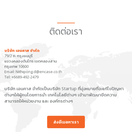
ติดต่อเรา
บริษัท เอนคาส จำกัด
79/2 ถ. กรุงธนบุรี
แขวงคลองต้นไทร เขตคลองสาน
กรุงเทพ 10600
Email: Nithipong.d@encase.co.th
Tel: +6689-492-2479
บริษัท เอนคาส จำกัดเป็นบริษัท Startup ที่มุ่งหมายที่จะแก้ไขปัญหา
ต่างๆให้ผู้คนโดยการนำ เทคโนโลยีต่างๆ เข้ามาพัฒนาขีดความ
สามารถให้หน่วยงาน และ องค์กรต่างๆ
ส่งอีเมลหาเรา