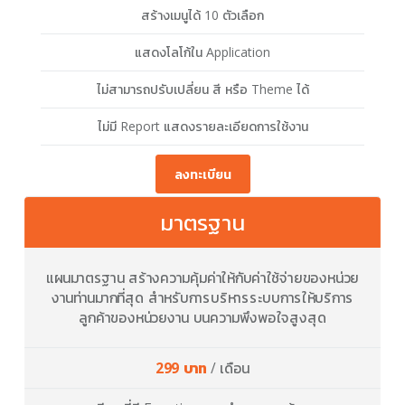
สร้างเมนูได้ 10 ตัวเลือก
แสดงโลโก้ใน Application
ไม่สามารถปรับเปลี่ยน สี หรือ Theme ได้
ไม่มี Report แสดงรายละเอียดการใช้งาน
ลงทะเบียน
มาตรฐาน
แผนมาตรฐาน สร้างความคุ้มค่าให้กับค่าใช้จ่ายของหน่วย
งานท่านมากที่สุด สำหรับการบริหารระบบการให้บริการ
ลูกค้าของหน่วยงาน บนความพึงพอใจสูงสุด
299 บาท
/ เดือน