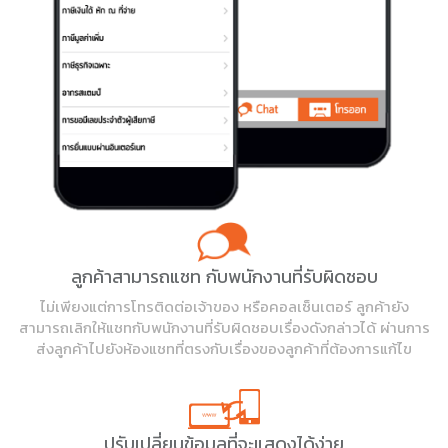
ลูกค้าสามารถแชท กับพนักงานที่รับผิดชอบ
ไม่เพียงแต่การโทรติดต่อเจ้าของ หรือคอลเซ็นเตอร์ ลูกค้ายัง
สามารถเลิกให้แชทกับพนักงานที่รับผิดชอบเรื่องดังกล่าวได้ ผ่านการ
ส่งลูกค้าไปยังห้องแชทที่ตรงกับเรื่องของลูกค้าที่ต้องการแก้ไข
ปรับเปลี่ยนข้อมูลที่จะแสดงได้ง่าย