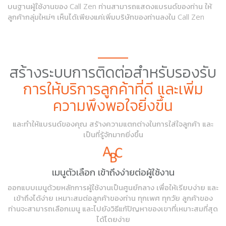
บนฐานผู้ใช้งานของ Call Zen ท่านสามารถแสดงแบรนด์ของท่าน ให้
ลูกค้ากลุ่มใหม่ๆ เห็นได้เพียงแค่เพิ่มบริษัทของท่านลงใน Call Zen
สร้างระบบการติดต่อสำหรับรองรับ
การให้บริการลูกค้าที่ดี และเพิ่ม
ความพึงพอใจยิ่งขึ้น
และทำให้แบรนด์ของคุณ สร้างความแตกต่างในการใส่ใจลูกค้า และ
เป็นที่รู้จักมากยิ่งขึ้น
เมนูตัวเลือก เข้าถึงง่ายต่อผู้ใช้งาน
ออกแบบเมนูด้วยหลักการผู้ใช้งานเป็นศูนย์กลาง เพื่อให้เรียบง่าย และ
เข้าถึงได้ง่าย เหมาะสมต่อลูกค้าของท่าน ทุกเพศ ทุกวัย ลูกค้าของ
ท่านจะสามารถเลือกเมนู และไปยังวิธีแก้ปัญหาของเขาที่เหมาะสมที่สุด
ได้โดยง่าย