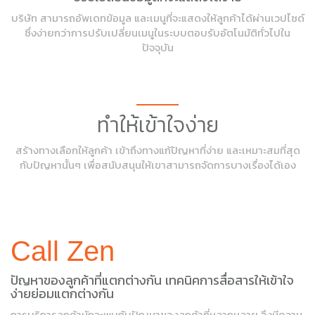
บริษัท สามารถอัพเดทข้อมูล และเมนูที่จะแสดงให้ลูกค้าได้ผ่านเวปไซด์
ซึ่งง่ายกว่าการปรับเปลี่ยนเมนูในระบบตอบรับอัตโนมัติทั่วไปใน
ปัจจุบัน
ทำให้เข้าใจง่าย
สร้างทางเลือกให้ลูกค้า เข้าถึงทางแก้ปัญหาที่ง่าย และเหมาะสมที่สุด
กับปัญหานั้นๆ เพื่อสนับสนุนให้เขาสามารถจัดการบางเรื่องได้เอง
Call Zen
ปัญหาของลูกค้าที่แตกต่างกัน เทคนิคการสื่อสารให้เข้าใจ
ง่ายย่อมแตกต่างกัน
การบริการลูกค้ามักจะพบกับปัญหาของลูกค้าที่หลากหลาย จึงมีความ