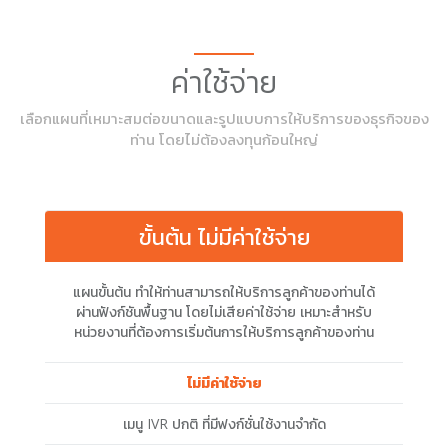
ค่าใช้จ่าย
เลือกแผนที่เหมาะสมต่อขนาดและรูปแบบการให้บริการของธุรกิจของ
ท่าน โดยไม่ต้องลงทุนก้อนใหญ่
ขั้นต้น ไม่มีค่าใช้จ่าย
แผนขั้นต้น ทำให้ท่านสามารถให้บริการลูกค้าของท่านได้
ผ่านฟังก์ชันพื้นฐาน โดยไม่เสียค่าใช้จ่าย เหมาะสำหรับ
หน่วยงานที่ต้องการเริ่มต้นการให้บริการลูกค้าของท่าน
ไม่มีค่าใช้จ่าย
เมนู IVR ปกติ ที่มีฟงก์ชั่นใช้งานจำกัด