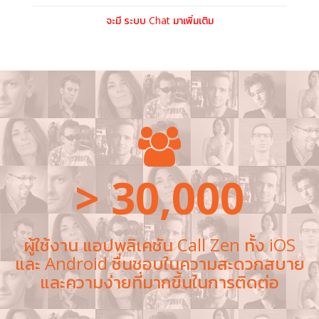
จะมี ระบบ Chat มาเพิ่มเติม
> 30,000
ผู้ใช้งาน แอปพลิเคชัน Call Zen ทั้ง iOS
และ Android ชื่นชอบในความสะดวกสบาย
และความง่ายที่มากขึ้นในการติดต่อ